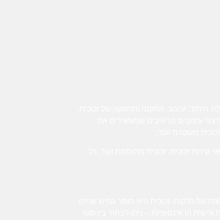
 חיתוך, עיצוב, התקנה ותחזוקה של זכוכית,
ליצור עיצובים מרהיבים שמעשירים את
כוכית מעוטרת ועוד.
 קירות זכוכית, זכוכית מחוסמת ועוד. כל
שות של הלקוח. זכוכית היא חומר גמיש שניתן
שית הן אינסופיות – ניתן לבחור בין סוגי