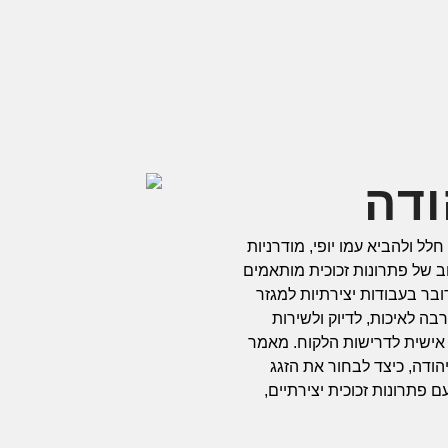
ודה
לל ולהביא עמו יופי, מודרניות
ב של פתרונות זכוכית מותאמים
ובר בעבודות יצירתיות למגזר
בה לאיכות, לדיוק ולשירות
ם אישית לדרישות הלקוח. מאמר
יהודה, כיצד לבחור את הזגג
 פתרונות זכוכית יצירתיים,