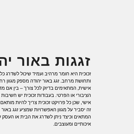
זגגות באור יה
זכוכית היא חומר מרהיב ועמיד שיכול לשדרג כל ח
ותחושת מרחב. זגג באור יהודה מספק מגוון רח
אישית, המתאימים בדיוק לכל צורך – בין אם מד
הציבורי או הפרטי. בעבודות זכוכית יש חשיבות ר
אישי, שכן כל פרויקט זכוכית צריך להיות מותא
זה יסביר על מגוון האפשרויות שמציע זגג באור 
המתאים וכיצד ניתן לשדרג את הבית או העסק עם
איכותיים ומעוצבים.