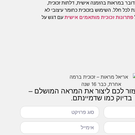
דובר במראות בהזמנה אישית, דלתות זכוכית,
ת לכל חלל. השימוש בזכוכית כחומר עיצובי לא
פתרונות זכוכית מותאמים אישית
עם דגש על
עזור לכם ליצור את המראה המושלם –
בדיוק כמו שדמיינתם.