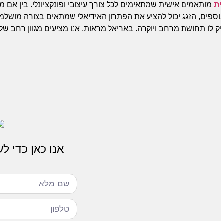
ית
מותאמים אישית שמתאימים לכל צורך עיצובי ופונקציונלי. בין אם מ
 נוספים, הזגג יכול להציע את הפתרון האידיאלי שמתאים בצורה מושלמ
לו תחושת מרחב ויוקרה. באריאל מראות, אנו מציעים מגוון רחב של
אנו כאן כדי ל