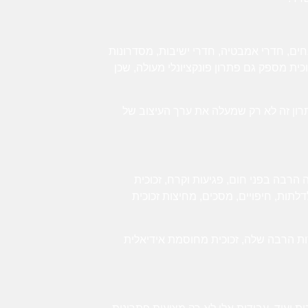
בחים, חדרי אמבטיה, חדרי ישיבות, מסדרונות
כית מספק גם פתרון פונקציונלי מעולה, שכן
פתרון זה לא רק שמעלה את ערך העיצוב של
הרבה בפני חום, פגיעות וקרח, זכוכית
ות, חיפויים, מסכים, מחיצות זכוכית
דות הרבה שלה, זכוכית מחוסמת אידיאלית