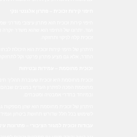
חיפוי קירות זכוכית – פתרון אלגנטי ונקי
חיפוי קירות זכוכית הוא פתרון עיצובי מודרני 
ועוד. יתרונו של החיפוי הוא שהוא משדר יוקרה 
זכוכית קלה לניקוי ותחזוקה.
היתרון של חיפוי קירות זכוכית הוא היכולת לבח
החדר, אלא גם מציע פתרון פרקטי וקל לתחזוקה
זכוכית מחוסמת – עמידות ובטיחות
זכוכית מחוסמת היא זכוכית שעוברת תהליך חימ
מחוסמת הפכה לפתרון העדיף במצבים שבהם נדר
ובמיוחד בחדרי אמבטיה ומטבחים.
היתרון של זכוכית מחוסמת הוא שהן מספקות גם
לשימוש בכל חלל שדורש תחושת ביטחון ועמידות
עבודות זכוכית למגזר הציבורי – פתרונות ע