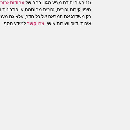
זגג באור יהודה מציע מגוון רחב של
עבודות זכוכ
חיפוי קירות זכוכית, זכוכית מחוסמת או פתרונות
רק משדרג את המראה של כל חדר, אלא גם מעניק 
איכות, דיוק ושירות אישי.
צרו קשר
למידע נוסף