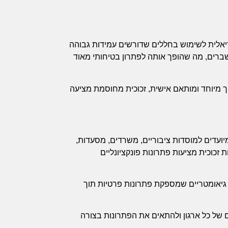
יאלית לשימוש בחללים שדורשים עמידות גבוהה
 שברים, מה שהופך אותה לפתרון בטיחותי מאוד
ך מיוחד ומותאם אישית, זכוכית מחוסמת מציעה
ועדים למוסדות ציבוריים, משרדים, מסעדות,
ת זכוכית מציעות פתרונות פונקציונליים
ם גיאומטריים שמספקת פתרונות פרטיות תוך
ם של כל ארגון ולהתאים את הפתרונות בצורה