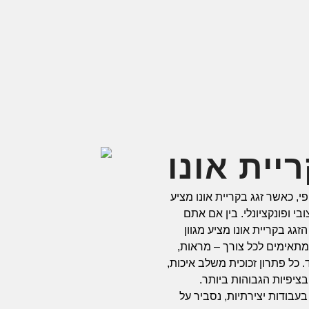
יית אונו
פי, כאשר זגג בקריית אונו מציע
י ופונקציונלי. בין אם אתם
זגג בקריית אונו מציע מגוון
מתאימים לכל צורך – מראות,
. כל פתרון זכוכית משלב איכות,
ציפיות הגבוהות ביותר.
בעבודות יצירתיות, נסביר על