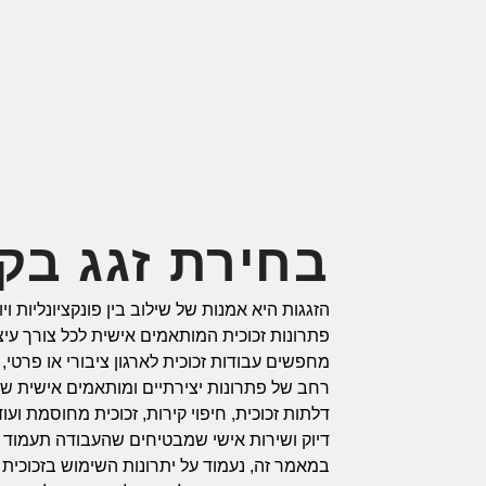
בחירת זגג בקר
הזגגות היא אמנות של שילוב בין פונקציונליות ויו
פתרונות זכוכית המותאמים אישית לכל צורך עיצוב
מחפשים עבודות זכוכית לארגון ציבורי או פרטי, ה
רחב של פתרונות יצירתיים ומותאמים אישית ש
דלתות זכוכית, חיפוי קירות, זכוכית מחוסמת ועוד
דיוק ושירות אישי שמבטיחים שהעבודה תעמוד ב
במאמר זה, נעמוד על יתרונות השימוש בזכוכית 