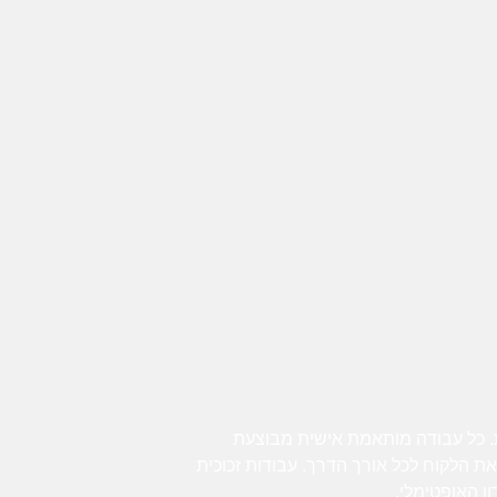
ת. כל עבודה מותאמת אישית מבוצעת
 הלקוח לכל אורך הדרך. עבודות זכוכית
ן האופטימלי.