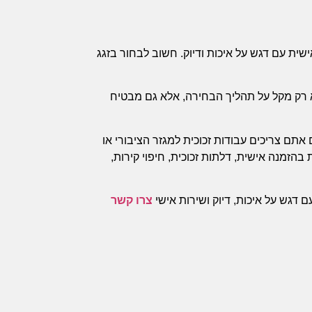
ית עם דגש על איכות ודיוק. חשוב לבחור בזגג
לא רק מקל על תהליך הבחירה, אלא גם מבטיח
 אתם צריכים עבודות זכוכית למגזר הציבורי או
בהזמנה אישית, דלתות זכוכית, חיפוי קירות,
 דגש על איכות, דיוק ושירות אישי
צרו קשר