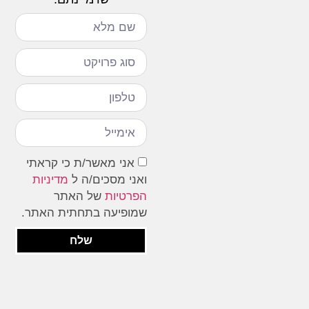
אני מאשר/ת כי קראתי
ואני מסכים/ה ל
מדיניות
הפרטיות
של האתר
שמופיעה בתחתית האתר.
שלח