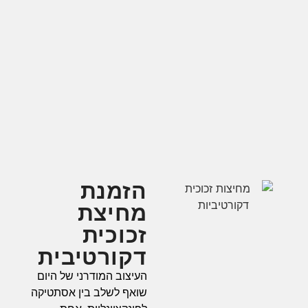
הזמנת
מחיצת
זכוכית
דקורטיבית
העיצוב המודרני של היום
שואף לשלב בין אסתטיקה