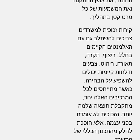
החומר, את אופן ההתקנה
ואת המשמעות של כל
פרט קטן בתהליך.
קירות זכוכית למשרדים
צריכים להשתלב גם עם
האלמנטים הקיימים
בחלל. ריצוף, תקרה,
תאורה, ריהוט, צבעים
ודלתות קיימות יכולים
להשפיע על הבחירה.
כאשר מתייחסים לכל
המרכיבים האלה יחד,
מתקבלת תוצאה שלמה
יותר. הזכוכית לא עומדת
בפני עצמה, אלא הופכת
לחלק מהתכנון הכללי של
המשרד.