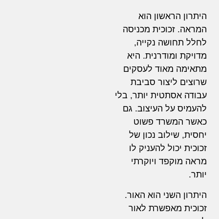
היתרון הראשון הוא
המראה. זכוכית מכניסה
לחלל תחושה נקייה,
מדויקת ומודרנית. היא
מתאימה מאוד לעסקים
שרוצים ליצור סביבת
עבודה אסתטית יותר, בלי
להעמיס על העיצוב. גם
כאשר המשרד פשוט
יחסית, שילוב נכון של
זכוכית יכול להעניק לו
מראה מוקפד ויוקרתי
יותר.
היתרון השני הוא האור.
זכוכית מאפשרת לאור