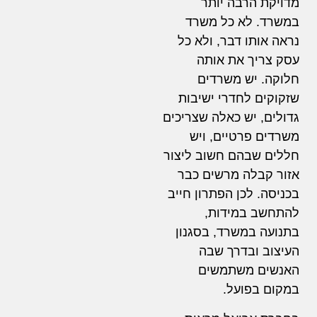
מדויקת הרבה יותר
במשרד. לא כל משרד
נראה אותו דבר, ולא כל
עסק צריך את אותה
חלוקה. יש משרדים
שזקוקים לחדרי ישיבות
גדולים, יש כאלה שצריכים
משרדים פרטיים, ויש
חללים שבהם חשוב ליצור
אזור קבלה מרשים כבר
בכניסה. לכן הפתרון חייב
להתחשב במידות,
בתנועה במשרד, בסגנון
העיצוב ובדרך שבה
האנשים משתמשים
במקום בפועל.