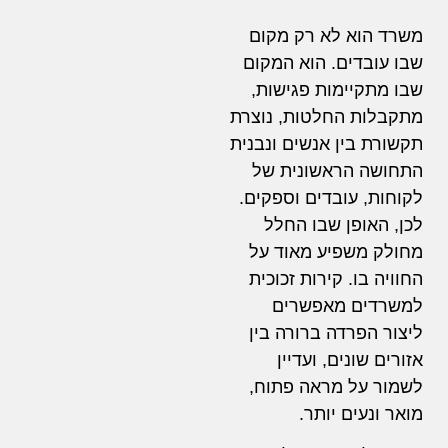
משרד הוא לא רק מקום
שבו עובדים. הוא המקום
שבו מתקיימות פגישות,
מתקבלות החלטות, נוצרת
תקשורת בין אנשים ונבנית
התחושה הראשונית של
לקוחות, עובדים וספקים.
לכן, האופן שבו החלל
מחולק משפיע מאוד על
החוויה בו. קירות זכוכית
למשרדים מאפשרים
ליצור הפרדה ברורה בין
אזורים שונים, ועדיין
לשמור על מראה פתוח,
מואר ונעים יותר.