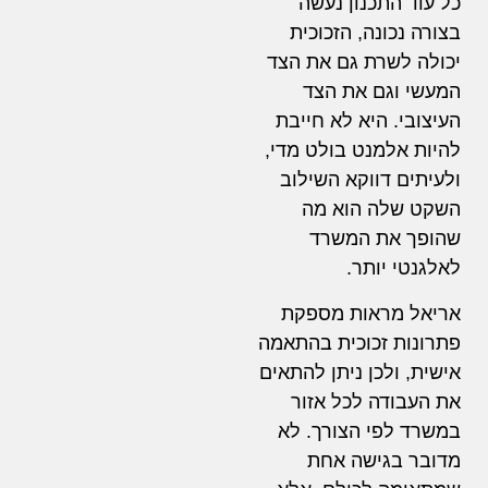
כל עוד התכנון נעשה
בצורה נכונה, הזכוכית
יכולה לשרת גם את הצד
המעשי וגם את הצד
העיצובי. היא לא חייבת
להיות אלמנט בולט מדי,
ולעיתים דווקא השילוב
השקט שלה הוא מה
שהופך את המשרד
לאלגנטי יותר.
אריאל מראות מספקת
פתרונות זכוכית בהתאמה
אישית, ולכן ניתן להתאים
את העבודה לכל אזור
במשרד לפי הצורך. לא
מדובר בגישה אחת