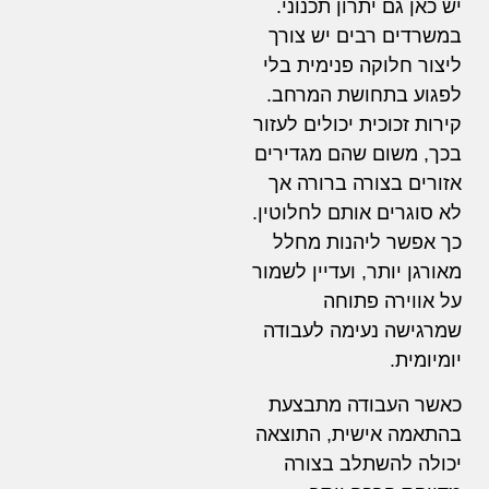
יש כאן גם יתרון תכנוני.
במשרדים רבים יש צורך
ליצור חלוקה פנימית בלי
לפגוע בתחושת המרחב.
קירות זכוכית יכולים לעזור
בכך, משום שהם מגדירים
אזורים בצורה ברורה אך
לא סוגרים אותם לחלוטין.
כך אפשר ליהנות מחלל
מאורגן יותר, ועדיין לשמור
על אווירה פתוחה
שמרגישה נעימה לעבודה
יומיומית.
כאשר העבודה מתבצעת
בהתאמה אישית, התוצאה
יכולה להשתלב בצורה