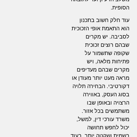
הסופית.
עוד חלק חשוב בתכנון
הוא התאמת אופי הזכוכית
לסביבה. יש מקרים
שבהם רוצים זכוכית
שקופה שתשמור על
פתיחות מלאה, ויש
מקרים שבהם מעדיפים
מראה מעט יותר מעודן או
דקורטיבי. הבחירה תלויה
בסוג העסק, באווירה
הרצויה ובאופן שבו
משתמשים בכל אזור.
משרד עורכי דין, למשל,
יכול לחפש תחושה
רשמית ושקטה יותר, בעוד