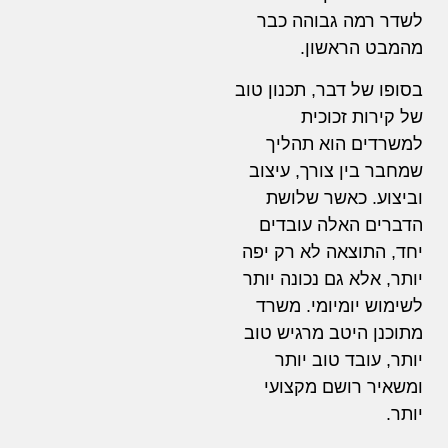
לשדר רמה גבוהה כבר
מהמבט הראשון.
בסופו של דבר, תכנון טוב
של קירות זכוכית
למשרדים הוא תהליך
שמחבר בין צורך, עיצוב
וביצוע. כאשר שלושת
הדברים האלה עובדים
יחד, התוצאה לא רק יפה
יותר, אלא גם נכונה יותר
לשימוש יומיומי. משרד
מתוכנן היטב מרגיש טוב
יותר, עובד טוב יותר
ומשאיר רושם מקצועי
יותר.