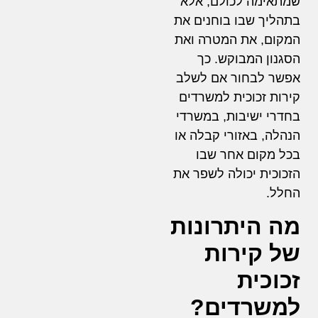
שמתאימה לכולם, אלא
בתהליך שבו בוחנים את
המקום, את המטרה ואת
הסגנון המבוקש. כך
אפשר לבחור אם לשלב
קירות זכוכית למשרדים
בחדרי ישיבות, במשרדי
הנהלה, באזורי קבלה או
בכל מקום אחר שבו
הזכוכית יכולה לשפר את
החלל.
מה היתרונות
של קירות
זכוכית
למשרדים?