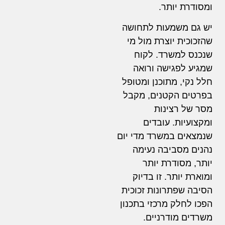
ומסודרת יותר.
יש גם משמעות לתחושה
שהזכוכית יוצרת מול מי
שנכנס למשרד. לקוח
שמגיע לפגישה ורואה
חלל נקי, מתוכנן ומטופל
בפרטים הקטנים, מקבל
מסר של רצינות
ומקצועיות. עובדים
שנמצאים במשרד מדי יום
נהנים מסביבה נעימה
יותר, מסודרת יותר
ומוארת יותר. זו בדיוק
הסיבה שפתרונות זכוכית
הפכו לחלק מרכזי בתכנון
משרדים מודרניים.