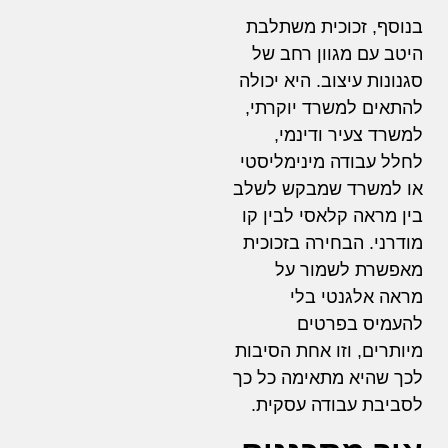
בנוסף, זכוכית משתלבת
היטב עם מגוון רחב של
סגנונות עיצוב. היא יכולה
להתאים למשרד יוקרתי,
למשרד צעיר ודינמי,
לחלל עבודה מינימליסטי
או למשרד שמבקש לשלב
בין מראה קלאסי לבין קו
מודרני. הבחירה בזכוכית
מאפשרת לשמור על
מראה אלגנטי בלי
להעמיס בפרטים
מיותרים, וזו אחת הסיבות
לכך שהיא מתאימה כל כך
לסביבת עבודה עסקית.