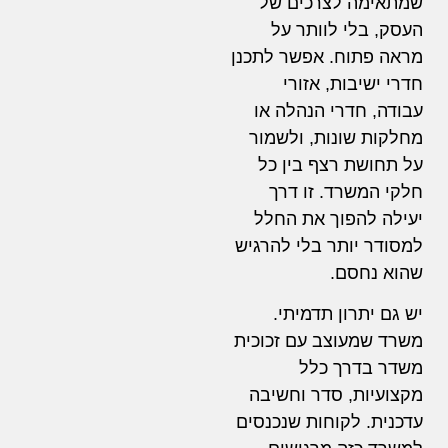
שמתאימה לצרכים של
העסק, בלי לוותר על
מראה פתוח. אפשר לתכנן
חדרי ישיבות, אזורי
עבודה, חדרי הנהלה או
מחלקות שונות, ולשמור
על תחושת רצף בין כל
חלקי המשרד. זו דרך
יעילה להפוך את החלל
למסודר יותר בלי להרגיש
שהוא נחסם.
יש גם יתרון תדמיתי.
משרד שמעוצב עם זכוכית
משדר בדרך כלל
מקצועיות, סדר וחשיבה
עדכנית. לקוחות שנכנסים