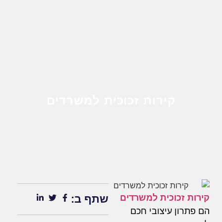
קירות זכוכית למשרדים
קירות זכוכית למשרדים
שתף ב:
הם פתרון עיצובי חכם