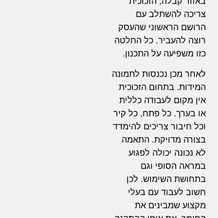
באזור קבלה, הזכוכית
צריכה להשתלב עם
הרושם הראשוני שהעסק
רוצה להעביר. כל החלטה
כזו משפיעה על התכנון.
לאחר מכן נכנסות לתמונה
המידות. בתחום הזכוכית
אין מקום לעבודה כללית
או בערך. כל פתח, כל קיר
וכל חיבור צריכים להימדד
בצורה מדויקת. התאמה
לא נכונה יכולה לפגוע
במראה הסופי וגם
בתחושת השימוש. לכן
חשוב לעבוד עם בעלי
מקצוע שמבינים את