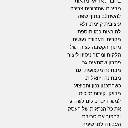
בחברת אריאל מראות
מבינים שהזכוכית צריכה
להשתלב בתוך שפה
עיצובית קיימת, ולא
להיראות כמו תוספת
מקרית. העבודה נעשית
מתוך הקשבה לצורך של
הלקוח ומתוך ניסיון ליצור
פתרון שמתאים גם
מבחינה מקצועית וגם
מבחינה ויזואלית.
כשהתכנון נכון והביצוע
מדויק, קירות זכוכית
למשרדים יכולים לשדרג
את כל הנראות של העסק
ולהפוך את סביבת
העבודה למרשימה