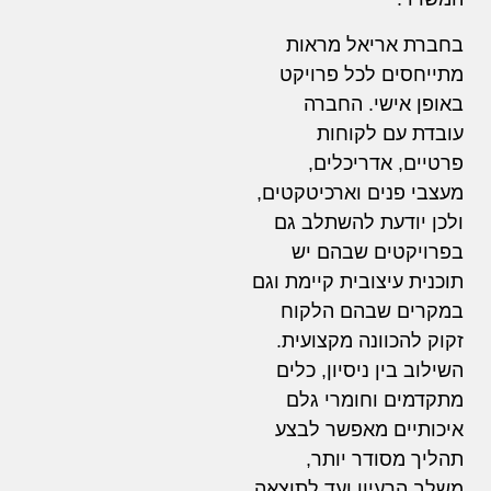
בחברת אריאל מראות
מתייחסים לכל פרויקט
באופן אישי. החברה
עובדת עם לקוחות
פרטיים, אדריכלים,
מעצבי פנים וארכיטקטים,
ולכן יודעת להשתלב גם
בפרויקטים שבהם יש
תוכנית עיצובית קיימת וגם
במקרים שבהם הלקוח
זקוק להכוונה מקצועית.
השילוב בין ניסיון, כלים
מתקדמים וחומרי גלם
איכותיים מאפשר לבצע
תהליך מסודר יותר,
משלב הרעיון ועד לתוצאה