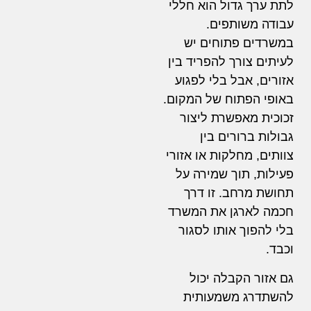
לתת ערך גדול הוא חללי
עבודה משותפים.
במשרדים פתוחים יש
לעיתים צורך להפריד בין
אזורים, אבל בלי לפגוע
באופי הפתוח של המקום.
זכוכית מאפשרת ליצור
גבולות ברורים בין
צוותים, מחלקות או אזורי
פעילות, תוך שמירה על
תחושת מרחב. זו דרך
חכמה לארגן את המשרד
בלי להפוך אותו לסגור
וכבד.
גם אזור הקבלה יכול
להשתדרג משמעותית