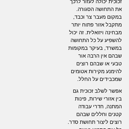
זכוכית יכולה לעזור לרכך
את התחושה הסגורה.
במקום מעבר צר וכבד,
מתקבל אזור פתוח יותר
מבחינה ויזואלית. זה יכול
להשפיע על כל התחושה
במשרד, בעיקר במקומות
שבהם אין הרבה אור
טבעי או שבהם רוצים
להימנע מקירות אטומים
שמכבידים על החלל.
אפשר לשלב זכוכית גם
בין אזורי שירות, פינות
המתנה, חדרי עבודה
קטנים וחללים שבהם
רוצים ליצור תחושת סדר.