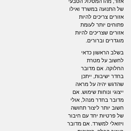
אזור, מהו המסלול הטבעי
של התנועה במשרד ואילו
אזורים צריכים להיות
פתוחים יותר לעומת
אזורים שצריכים להיות
מוגדרים וברורים.
בשלב הראשון כדאי
לחשוב על מטרת
החלוקה. אם מדובר
בחדר ישיבות, ייתכן
שהדגש יהיה על מראה
ייצוגי ונוחות שימוש. אם
מדובר בחדר מנהל, אולי
חשוב יותר ליצור תחושה
של פרטיות יחד עם חיבור
ויזואלי למשרד. אם מדובר