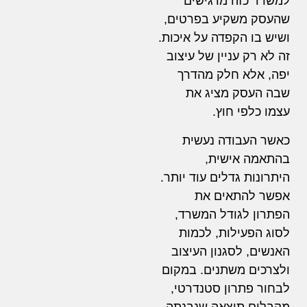
למשרד כזה מרגישים
שהעסק משקיע בפרטים,
ושיש בו הקפדה על איכות.
זה לא רק עניין של עיצוב
יפה, אלא חלק מהדרך
שבה העסק מציג את
עצמו כלפי חוץ.
כאשר העבודה נעשית
בהתאמה אישית,
היתרונות גדלים עוד יותר.
אפשר להתאים את
הפתרון לגודל המשרד,
לסוג הפעילות, לכמות
האנשים, לסגנון העיצוב
ולצרכים משתנים. במקום
לבחור פתרון סטנדרטי,
מקבלים תוצאה שנבנתה