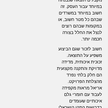
במיוחד עבור העסק. זה
חשוב במיוחד במשרדים
שבהם כל מטר חשוב, או
במקומות שבהם רוצים
לנצל את החלל בצורה
חכמה יותר.
חשוב לזכור שגם הביצוע
משפיע על התוצאה.
זכוכית איכותית, מדידה
מדויקת והתקנה מקצועית
הם חלק בלתי נפרד
מהצלחת הפרויקט.
אריאל מראות מקפידה
לעבוד עם חומרי גלם
איכותיים שעומדים
בדרישות התקן הישראלי,