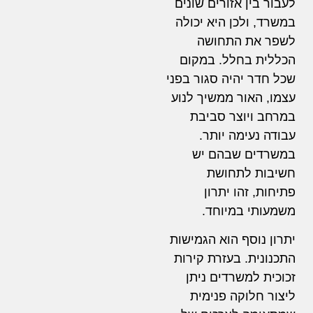
לעבור בין אזורים שונים
במשרד, ולכן היא יכולה
לשפר את התחושה
הכללית בחלל. במקום
שכל חדר יהיה סגור בפני
עצמו, האור ממשיך לנוע
במרחב ויוצר סביבת
עבודה נעימה יותר.
במשרדים שבהם יש
חשיבות לתחושת
פתיחות, זהו יתרון
משמעותי במיוחד.
יתרון נוסף הוא הגמישות
התכנונית. בעזרת קירות
זכוכית למשרדים ניתן
ליצור חלוקה פנימית