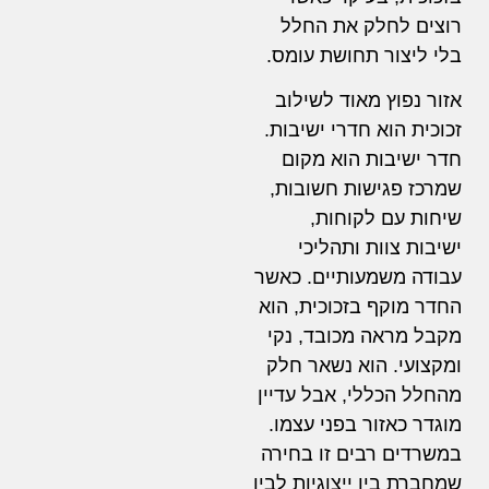
רוצים לחלק את החלל
בלי ליצור תחושת עומס.
אזור נפוץ מאוד לשילוב
זכוכית הוא חדרי ישיבות.
חדר ישיבות הוא מקום
שמרכז פגישות חשובות,
שיחות עם לקוחות,
ישיבות צוות ותהליכי
עבודה משמעותיים. כאשר
החדר מוקף בזכוכית, הוא
מקבל מראה מכובד, נקי
ומקצועי. הוא נשאר חלק
מהחלל הכללי, אבל עדיין
מוגדר כאזור בפני עצמו.
במשרדים רבים זו בחירה
שמחברת בין ייצוגיות לבין