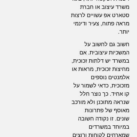
משרד עיצוב או חברת
סטארט אפ עשויים לרצות
מראה פתוח, צעיר ודינמי
יותר.
חשוב גם לחשוב על
המשכיות עיצובית. אם
במשרד יש דלתות זכוכית,
מחיצות זכוכית, מראות או
אלמנטים נוספים
מזכוכית, כדאי לשמור על
קו אחיד. כך נוצר חלל
שנראה מתוכנן ולא מורכב
מאוסף של פתרונות
שונים. זו נקודה חשובה
במיוחד במשרדים
שמארחים לקוחות ורוצים