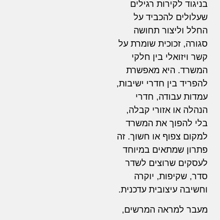
בניגוד לקירות רגילים
שעלולים להכביד על
החלל וליצור תחושה
סגורה, זכוכית שומרת על
קשר ויזואלי בין חלקי
המשרד. היא מאפשרת
להפריד בין חדרי ישיבות,
עמדות עבודה, חדרי
הנהלה או אזורי קבלה,
בלי להפוך את המשרד
למקום צפוף או חשוך. זה
פתרון שמתאים במיוחד
לעסקים שרוצים לשדר
סדר, שקיפות, יוקרה
וחשיבה עיצובית עדכנית.
מעבר למראה המרשים,