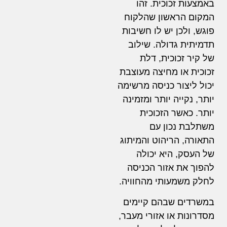
באמצעות זכוכית. זהו
המקום הראשון שהלקוח
פוגש, ולכן יש לו חשיבות
תדמיתית גדולה. שילוב
של קיר זכוכית, דלת
זכוכית או מחיצה מעוצבת
יכול ליצור כניסה מרשימה
יותר, נקייה יותר ומזמינה
יותר. כאשר הזכוכית
משתלבת נכון עם
התאורה, הריהוט והמיתוג
של העסק, היא יכולה
להפוך את אזור הכניסה
לחלק משמעותי מהחוויה.
במשרדים שבהם קיימים
מסדרונות או אזורי מעבר,