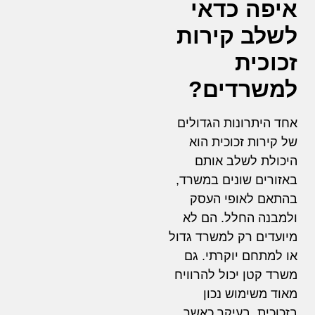
איפה כדאי
לשלב קירות
זכוכית
למשרדים?
אחד היתרונות הגדולים
של קירות זכוכית הוא
היכולת לשלב אותם
באזורים שונים במשרד,
בהתאם לאופי העסק
ולמבנה החלל. הם לא
מיועדים רק למשרד גדול
או למתחם יוקרתי. גם
משרד קטן יכול להרוויח
מאוד משימוש נכון
בזכוכית, בעיקר כאשר