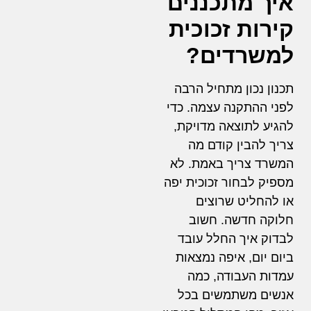
איך מתכננים
קירות זכוכית
למשרדים?
תכנון נכון מתחיל הרבה
לפני ההתקנה עצמה. כדי
להגיע לתוצאה מדויקת,
צריך להבין קודם מה
המשרד צריך באמת. לא
מספיק לבחור זכוכית יפה
או להחליט שרוצים
חלוקה חדשה. חשוב
לבדוק איך החלל עובד
ביום יום, איפה נמצאות
עמדות העבודה, כמה
אנשים משתמשים בכל