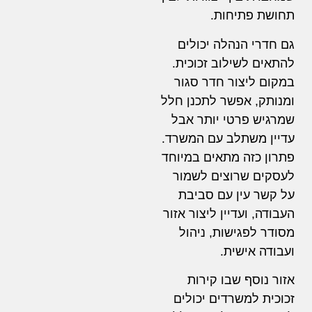
תחושת פתיחות.
גם חדרי הנהלה יכולים
להתאים לשילוב זכוכית.
במקום ליצור חדר סגור
ומנותק, אפשר לתכנן חלל
שמרגיש פרטי יותר אבל
עדיין משתלב עם המשרד.
פתרון כזה מתאים במיוחד
לעסקים שרוצים לשמור
על קשר עין עם סביבת
העבודה, ועדיין ליצור אזור
מסודר לפגישות, ניהול
ועבודה אישית.
אזור נוסף שבו קירות
זכוכית למשרדים יכולים